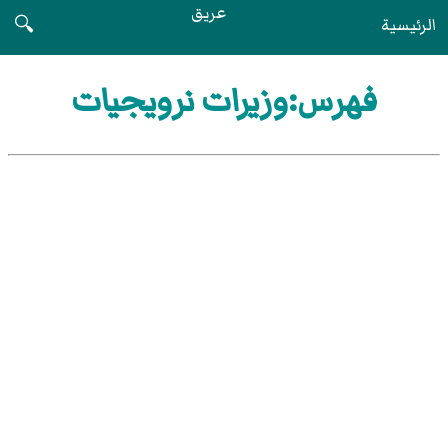
عريق
الرئيسية
🔍
فهرس:وزيرات نرويجيات