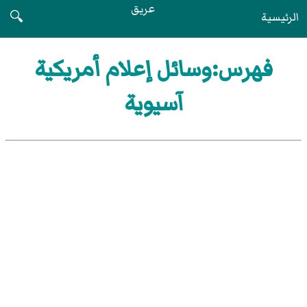
عريق
الرئيسية
🔍
فهرس:وسائل إعلام أمريكية
آسيوية