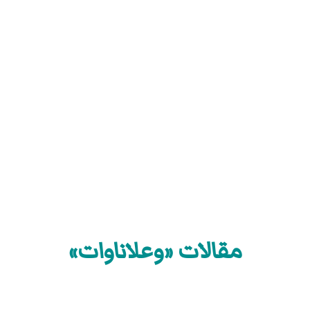
مقالات «وعلاناوات»