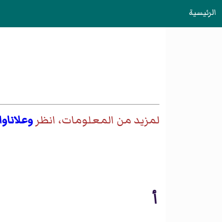
الرئيسية
لمزيد من المعلومات، انظر
وعلاناو
أ