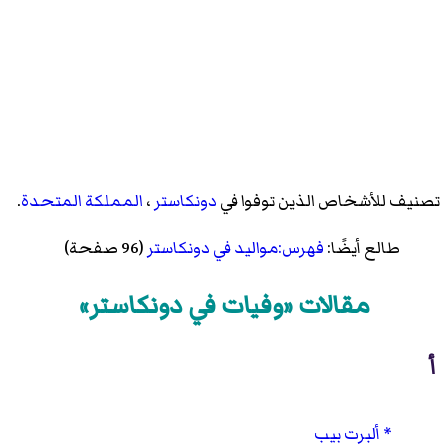
تصنيف للأشخاص الذين توفوا في
دونكاستر
،
المملكة المتحدة
.
طالع أيضًا:
فهرس:مواليد في دونكاستر
(96 صفحة)
مقالات «وفيات في دونكاستر»
أ
ألبرت بيب