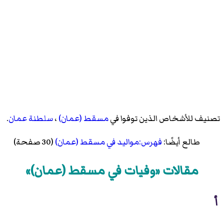
تصنيف للأشخاص الذين توفوا في
مسقط (عمان)
،
سلطنة عمان
.
طالع أيضًا:
فهرس:مواليد في مسقط (عمان)
(30 صفحة)
مقالات «وفيات في مسقط (عمان)»
أ