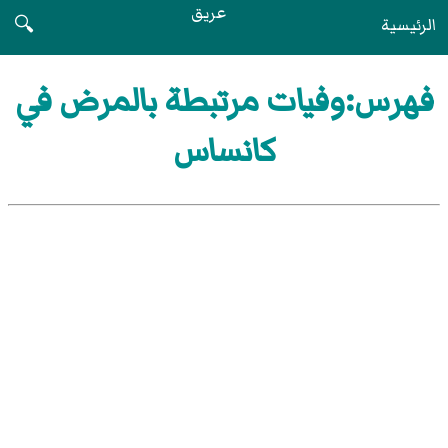
عريق
الرئيسية
🔍
فهرس:وفيات مرتبطة بالمرض في
كانساس