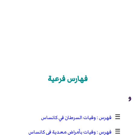
فهارس فرعية
و
☰
وفيات السرطان في كانساس
☰
وفيات بأمراض معدية في كانساس