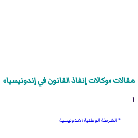
مقالات «وكالات إنفاذ القانون في إندونيسيا»
ا
الشرطة الوطنية الاندونيسية