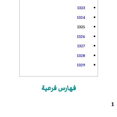
1323
1324
1325
1326
1327
1328
1329
فهارس فرعية
1