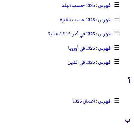
☰
1325 حسب البلد
☰
1325 حسب القارة
☰
1325 في أمريكا الشمالية
☰
1325 في أوروبا
☰
1325 في الدين
أ
☰
أعمال 1325
ب