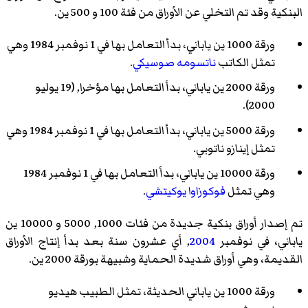
البنكية وقد تم التخلي عن الأوراق من فئة 100 و 500 ين.
ورقة 1000 ين ياباني، بدأ التعامل بها في 1 نوفمبر 1984 وهي
تمثل الكاتب
ناتسومه صوسيكي
.
ورقة 2000 ين ياباني، بدأ التعامل بها مؤخرا, (19 يوليو
2000).
ورقة 5000 ين ياباني، بدأ التعامل بها في 1 نوفمبر 1984 وهي
تمثل
إينازو ناتوبي
.
ورقة 10000 ين ياباني، بدأ التعامل بها في 1 نوفمبر 1984
وهي تمثل
فوكوزاوا يوكيتشي
.
تم إصدار أوراق بنكية جديدة من فئات 1000, 5000 و 10000 ين
ياباني، في نوفمبر
2004
, أي عشرون سنة بعد بدأ إنتاج الأوراق
القديمة، وهي أوراق شديدة الحماية وشبيهة بورقة 2000 ين.
ورقة 1000 ين ياباني الحديثة، تمثل الطبيب هيديو