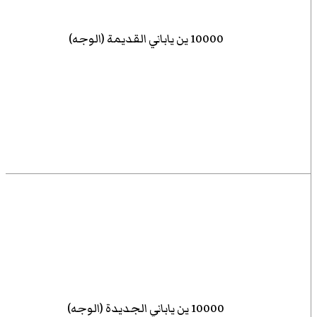
10000 ين ياباني القديمة (الوجه)
10000 ين ياباني الجديدة (الوجه)