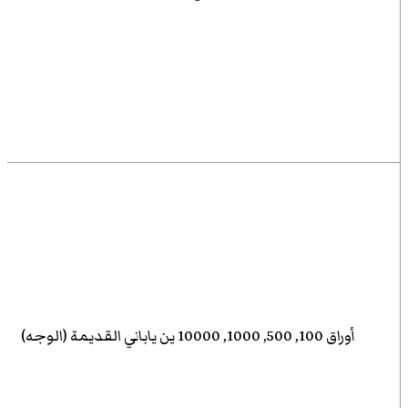
أوراق 100, 500, 1000, 10000 ين ياباني القديمة (الوجه)