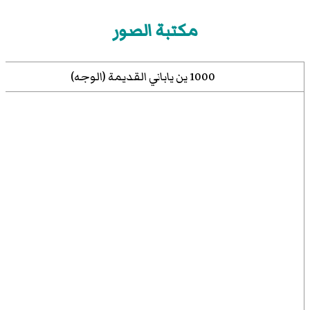
مكتبة الصور
1000 ين ياباني القديمة (الوجه)