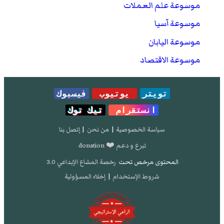
موسوعة علم العملات
موسوعة آسيا
موسوعة اليابان
موسوعة الاقتصاد
تويتر
يوتيوب
فيسبوك
انستقرام
تيك توك
سياسة الخصوصية
|
من نحن
|
إتصل بنا
تبرع و دعم ❤️ donation
المحتوى مرخص تحت
رخصة المشاع الإبداعي 3.0
شروط الإستخدام
|
إخلاء المسؤولية