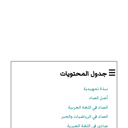
☰ جدول المحتويات
نبذة تمهيدية
أصل الصاد
الصاد في اللغة العربية
الصاد في الرياضيات والجبر
صادي في اللغة العبرية