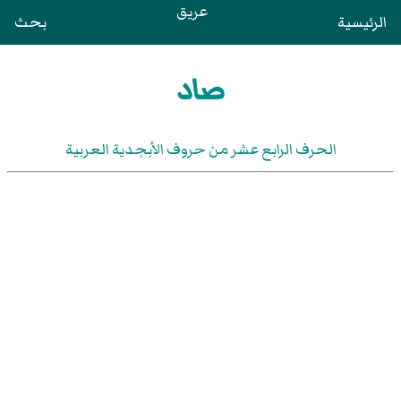
عريق
الرئيسية
بحث
صاد
الحرف الرابع عشر من حروف الأبجدية العربية