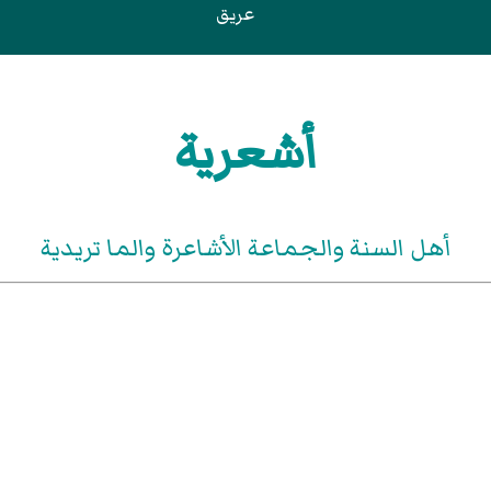
عريق
أشعرية
أهل السنة والجماعة الأشاعرة والما تريدية