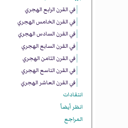
في القرن الرابع الهجري
في القرن الخامس الهجري
في القرن السادس الهجري
في القرن السابع الهجري
في القرن الثامن الهجري
في القرن التاسع الهجري
في القرن العاشر الهجري
انتقادات
انظر أيضاً
المراجع