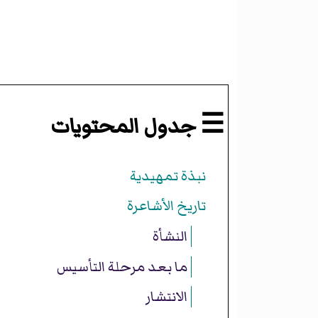
☰ جدول المحتويات
نبذة تمهيدية
تاريخ الأشاعرة
النشأة
ما بعد مرحلة التأسيس
الانتشار