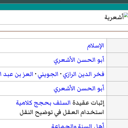
الإسلام
أبو الحسن الأشعري
فخر الدين الرازي
·
الجويني
·
العز بن عبد ا
أبو الحسن الأشعري
إثبات عقيدة
السلف
بحجج كلامية
استخدام العقل في توضيح النقل
أهل السنة والجماعة