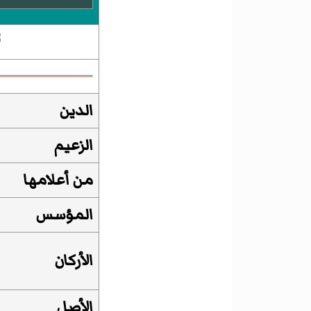
الدين
الزعيم
من أعلامها
المؤسس
الأركان
الأصل