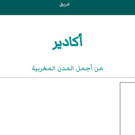
عريق
أكادير
من أجمل المدن المغربية