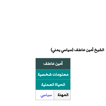
الشيخ
أمين عاطف
(سياسي يمني)
أمين عاطف
معلومات شخصية
الحياة العملية
المهنة
سياسي