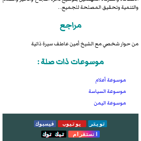
والتنمية وتحقيق المصلحة للجميع. .
مراجع
من حوار شخصي مع الشيخ أمين عاطف سيرة ذاتية
موسوعات ذات صلة :
موسوعة أعلام
موسوعة السياسة
موسوعة اليمن
تويتر
يوتيوب
فيسبوك
انستقرام
تيك توك