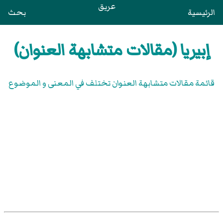
عريق
الرئيسية
بحث
إبيريا (مقالات متشابهة العنوان)
قائمة مقالات متشابهة العنوان تختلف في المعنى و الموضوع