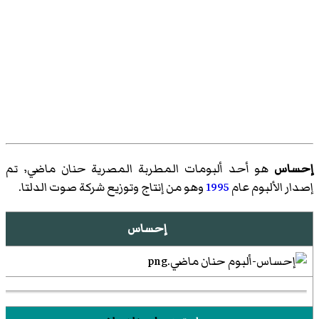
إحساس
هو أحد ألبومات المطربة المصرية حنان ماضي٬ تم
إصدار الألبوم عام
1995
وهو من إنتاج وتوزيع شركة صوت الدلتا.
إحساس