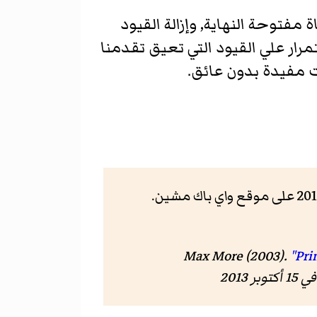
 مفتوحة النهاية, وإزالة القيود
تمرار علي القيود التي تعيق تقدمنا
ت مفيدة بدون عائق.
Max More (2003).
"Pri
 15 أكتوبر 2013