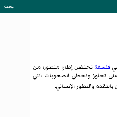
بحث
فلسفة
تحتضن إطارا متطورا من
على تجاوز وتخطي الصعوبات التي
بالتقدم والتطور الإنساني.