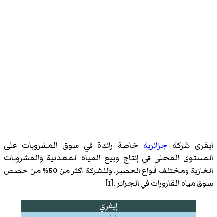
ايفري شركة
جزائرية
خاصة رائدة في سوق المشروبات على
المستوى المحلي في إنتاج وبيع المياه المعدنية والمشروبات
الغازية ومختلف أنواع العصير. وللشركة أكثر من 50% من حصص
سوق مياه القارورات في الجزائر .[1]
إيفري