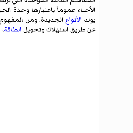
المفاهيم العامّة الموحدة التي تربط
الأحياء عموماً باعتبارها وحدة الحي
يولد
الأنواع
الجديدة. ومن المفهوم أي
عن طريق استهلاك وتحويل
الطاقة
، 