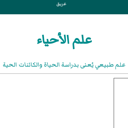
عريق
علم الأحياء
علم طبيعي يُعنى بدراسة الحياة والكائنات الحية