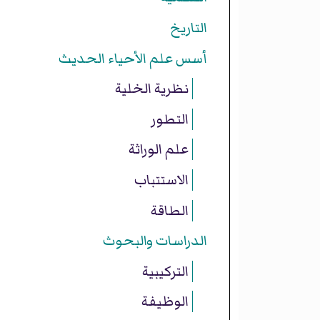
التاريخ
أسس علم الأحياء الحديث
نظرية الخلية
التطور
علم الوراثة
الاستتباب
الطاقة
الدراسات والبحوث
التركيبية
الوظيفة