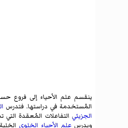
ينقسم علم الأحياء إلى فروع حسب نط
المُستخدمة في دراستها. فتدرس
ال
الجزيئي
التفاعلات المُعقدة التي ت
ويدرس
علم الأحياء الخلوي
الخلية 