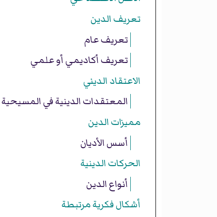
تعريف الدين
تعريف عام
تعريف أكاديمي أو علمي
الاعتقاد الديني
المعتقدات الدينية في المسيحية
مميزات الدين
أسس الأديان
الحركات الدينية
أنواع الدين
أشكال فكرية مرتبطة