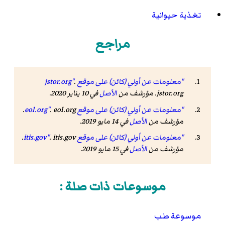
تغذية حيوانية
مراجع
"معلومات عن أولي (كائن) على موقع jstor.org"
.
jstor.org. مؤرشف من
الأصل
في 10 يناير 2020.
"معلومات عن أولي (كائن) على موقع eol.org"
. eol.org.
مؤرشف من
الأصل
في 14 مايو 2019.
"معلومات عن أولي (كائن) على موقع itis.gov"
. itis.gov.
مؤرشف من
الأصل
في 15 مايو 2019.
موسوعات ذات صلة :
موسوعة طب