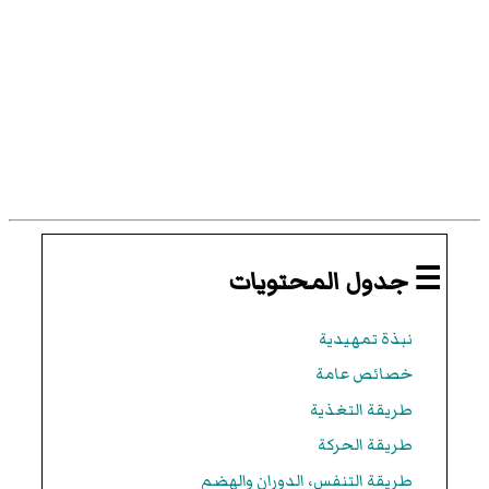
☰ جدول المحتويات
نبذة تمهيدية
خصائص عامة
طريقة التغذية
طريقة الحركة
طريقة التنفس، الدوران والهضم