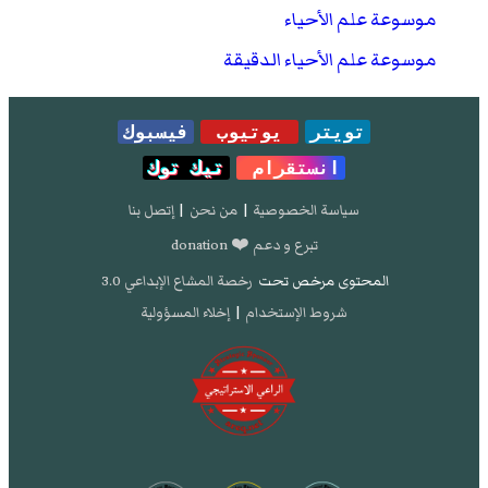
موسوعة علم الأحياء
موسوعة علم الأحياء الدقيقة
تويتر
يوتيوب
فيسبوك
انستقرام
تيك توك
سياسة الخصوصية
|
من نحن
|
إتصل بنا
تبرع و دعم ❤️ donation
المحتوى مرخص تحت
رخصة المشاع الإبداعي 3.0
شروط الإستخدام
|
إخلاء المسؤولية