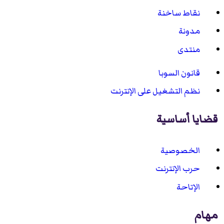
نقاط ساخنة
مدونة
منتدى
قانون السوبا
نظم التشغيل على الإنترنت
قضايا أساسية
الخصوصية
حرب الإنترنت
الإتاحة
مهام