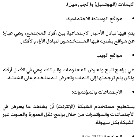
الايملات (الهوتميل) و(الجي ميل).
مواقع الوسائط الاجتماعية:
يتم فيها تبادل الأخبار الاجتماعية بين أفراد المجتمع، وهي عبارة
عن مواقع يشترك فيها المستخدمون لتبادل الآراء والأفكار.
مواقع الويب:
هي برامج تتيح وتعرض المعلومات والبيانات وهي في الأصل أرقام
ولكن يتم ترجمتها إلى كلمات وتعرض للمستخدم على الشاشة.
الاجتماعات والمؤتمرات:
يستطيع مستخدم الشبكة (الإنترنت) أن يشاهد ما يعرض في
الأجتماعات والمؤتمرات من خلال برامج نقل الصورة والصوت عبر
الشبكة بكل سهولة.
الجامعة الالكترونية
: