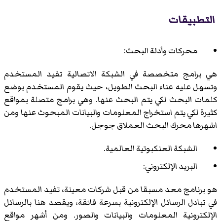
التطبيقات
محركات وأدلة البحث:
هي برامج متخصصة في الشبكة الاتصالية تفيد المستخدم
وتسهل عليه عناء البحث الطويل، حيث يقوم المستخدم بوضع
كلمات البحث لكي يتم البحث عنها. وهي برامج متصلة بمواقع
كثيرة لكي يتم استخراج المعلومات والبيانات المبحوث عنها ومن
اشهرها محرك البحث العملاق جوجل.
الشبكة العنكبوتية العالمية.
البريد الإلكتروني:
هو برنامج معد مسبقا من قبل شركات معينة، تفيد المستخدم
في تبادل الرسائل الإلكترونية بسرعة فائقة، ويقصد هنا بالرسائل
الإلكترونية المعلومات والبيانات والصور. ومن أشهر مواقع