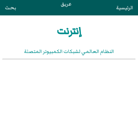
عريق
الرئيسية
بحث
إنترنت
النظام العالمي لشبكات الكمبيوتر المتصلة