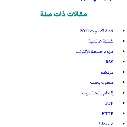
مقالات ذات صلة
قمة الانترنت 2011
شبكة عالمية
مزود خدمة الإنترنت
RSS
دردشة
محرك بحث
إلمام بالحاسوب
FTP
HTTP
ميتاداتا