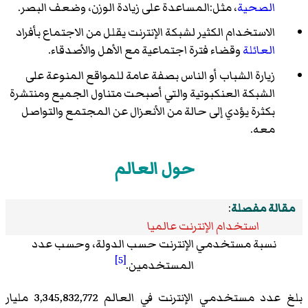
الصحية
، مثل:المساعدة على زيادة الوزن، وضعف البصر.
الاستخدام الكثير لشبكة الإنترنت يقلل من الاجتماع بأفراد
العائلة
وقضاء فترة اجتماعية مع الأهل والأصدقاء.
زيارة الشباب أو الناس بصفة عامة للمواقع المنوعة على
الشبكة العنكبوتية والتي أصبحت متناول الجميع ومنتشرة
بكثرة يؤدي إلى حالة من الأنعزال عن المجتمع والتواصل
معه.
حول العالم
مقالة مفصلة
:
استخدام الإنترنت عالميا
نسبة مستخدمي الإنترنت حسب الدولة، وحسب عدد
[5]
المستخدمين.
بلغ عدد مستخدمي الإنترنت في العالم 3,345,832,772 مليار