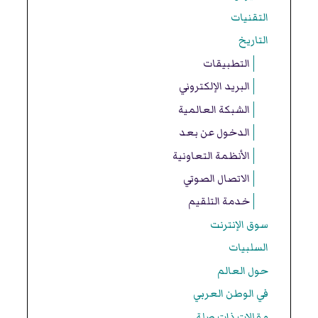
التقنيات
التاريخ
التطبيقات
البريد الإلكتروني
الشبكة العالمية
الدخول عن بعد
الأنظمة التعاونية
الاتصال الصوتي
خدمة التلقيم
سوق الإنترنت
السلبيات
حول العالم
في الوطن العربي
مقالات ذات صلة