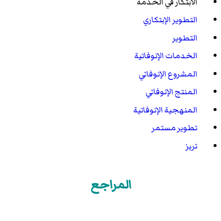
الابتكار في الخدمة
التطوير الإبتكاري
التطوير
الخدمات الإنوفاتية
المشروع الإنوفاتي
المنتج الإنوفاتي
المنهجية الإنوفاتية
تطوير مستمر
تريز
المراجع