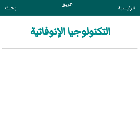
عريق
الرئيسية
بحث
التكنولوجيا الإنوفاتية