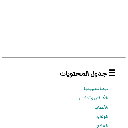
☰ جدول المحتويات
نبذة تمهيدية
الأعراض والدلائل
الأسباب
الوقاية
العلاج