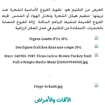
الغرض من التقليم هو: -تقوية الفروع الأساسية للشجرة عند
تربيتها -تنظيم هيكل الشجرة وتخلل الهواء أو الشمس -قرط
الفروع القديمة لتنشيط البراعم الساكنة -إزالة الفروع المصابة
بالحشرات -الاستفادة من التقليم في عمل العقل الزراعية
.
الآفات والأمراض