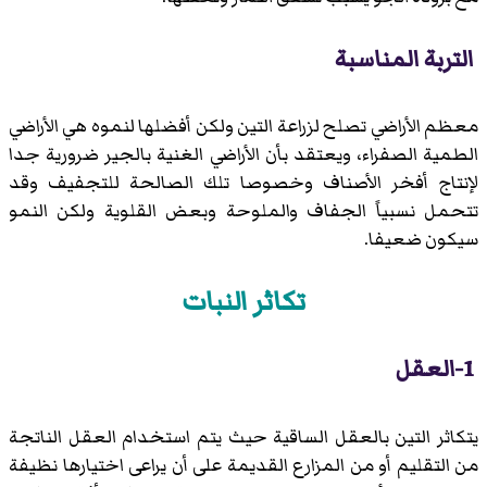
التربة المناسبة
معظم الأراضي تصلح لزراعة التين ولكن أفضلها لنموه هي الأراضي
الطمية الصفراء، ويعتقد بأن الأراضي الغنية بالجير ضرورية جدا
لإنتاج أفخر الأصناف وخصوصا تلك الصالحة للتجفيف وقد
تتحمل نسبياً الجفاف والملوحة وبعض القلوية ولكن النمو
سيكون ضعيفا.
تكاثر النبات
1-العقل
يتكاثر التين بالعقل الساقية حيث يتم استخدام العقل الناتجة
من التقليم أو من المزارع القديمة على أن يراعى اختيارها نظيفة