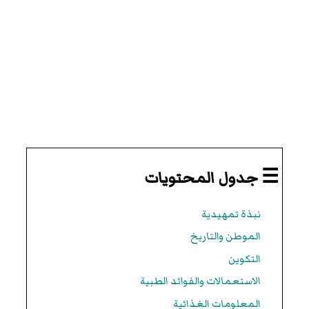
☰ جدول المحتويات
نبذة تمهيدية
الموطن والتاريخ
التكوين
الاستعمالات والفوائد الطبية
المعلومات الغذائية