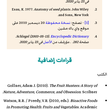
في 23 يناير 2020.
Esau, K. 1977.
Anatomy of seed plants
. John Wiley
and Sons, New York.
[1]
- تصفح:
نسخة محفوظة
20 ديسمبر 2010 على
موقع واي باك مشين.
.
Schlegel (2003-05-13).
Encyclopedic Dictionary
صفحة 282. . مؤرشف من
الأصل
في 23 يناير 2020.
قراءات إضافية
الكتب
Gollner, Adam J. (2010).
The Fruit Hunters: A Story of
Nature, Adventure, Commerce, and Obsession
. Scribner.
Watson, R.R. / Preedy, V.R. (2010, eds.).
Bioactive Foods
in Promoting Health: Fruits and Vegetables
. Academic