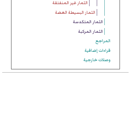
الثمار غير المنفتقة
الثمار البسيطة الغضة
الثمار المتكدسة
الثمار المركبة
المراجع
قراءات إضافية
وصلات خارجية