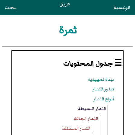
عريق
الرئيسية
بحث
ثمرة
☰ جدول المحتويات
نبذة تمهيدية
تطور الثمار
أنواع الثمار
الثمار البسيطة
الثمار الجافة
الثمار المنفتقة