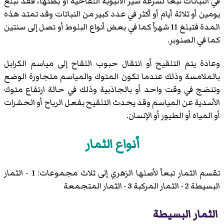
في النباتات تبعاً لسرعة سير الأنبوبة اللقاحية أو بطئها، فقد تبلغ
يومين أو ثلاثة أيام أو أكثر في عدد كبير من النباتات وقد تمتد هذه
المدة فتبلغ 11 شهراً كما في بعض أنواع البلوط أو تصل إلى سنتين
كما في الصنوبر.
وعادة يتم التلقيح أو انتقال حبوب اللقاح إلى مياسم الكرابل
بالملامسة وذلك عندما تكون المتوك والمياسم متجاورة الوضع
وتنضج في وقت واحد أو بالجاذبية وذلك في حالة ارتفاع متوك
الأسدية عن المياسم وقد يحدث التلقيح بفعل الرياح أو الحشرات
أو المياه أو الطيور أو الإنسان.
أنواع الثمار
تقسم الثمار تبعاً لأصلها الزهري إلى ثلاث مجموعات: 1 - الثمار
البسيطة 2 - الثمار المركبة 3 - الثمار المتجمعة
الثمار البسيطة