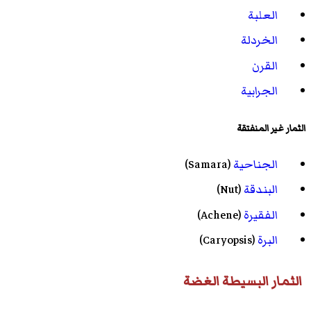
العلبة
الخردلة
القرن
الجرابية
الثمار غير المنفتقة
الجناحية
(
Samara
)‏
البندقة
(
Nut
)‏
الفقيرة
(
Achene
)‏
البرة
(
Caryopsis
)‏
الثمار البسيطة الغضة