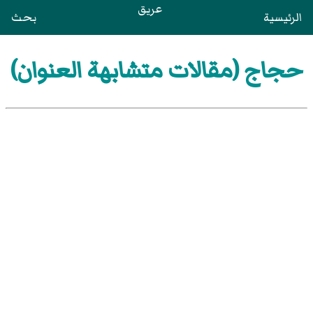
عريق
الرئيسية
بحث
حجاج (مقالات متشابهة العنوان)