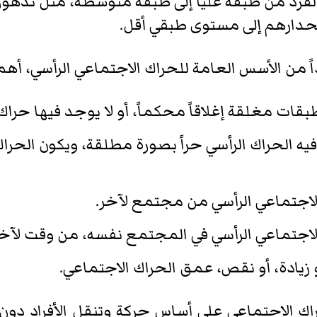
فرد من طبقة عليا إلى طبقة متوسطة، مثل تدهور ال
نحدارهم إلى مستوى طبقي أقل.
من الأسس العامة للحراك الاجتماعي الرأسي، أهم
قات مغلقة إغلاقاً محكماً، أو لا يوجد فيها حرا
ه الحراك الرأسي حراً بصورة مطلقة، ويكون الحر
اجتماعي الرأسي من مجتمع لآخر.
اجتماعي الرأسي في المجتمع نفسه، من وقت لآخر
زيادة، أو نقص، عمق الحراك الاجتماعي.
ك الاجتماعي على أساس حركة وتنقل الأفراد دون