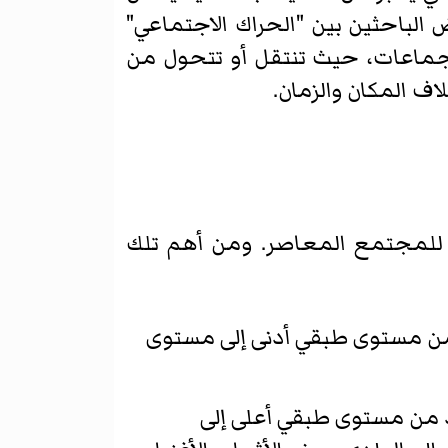
الباحثين بين "الحراك الاجتماعي"
لجماعات، حيث تنتقل أو تتحول من
ف المكان والزمان.
عي للمجتمع المعاصر. ومن أهم تلك
رد من مستوى طبقي أدنى إلى مستوى
فرد من مستوى طبقي أعلى إلى