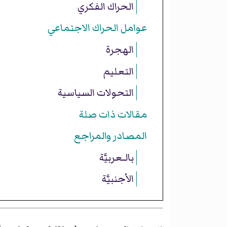
الحراك الفكري
عوامل الحراك الاجتماعي
الهجرة
التعليم
التحولات السياسية
مقالات ذات صلة
المصادر والمراجع
بالـعربيَّة
الأجنبيَّة