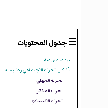
☰ جدول المحتويات
نبذة تمهيدية
أشكال الحراك الاجتماعي وطبيعته
الحراك المهني
الحراك المكاني
الحراك الاقتصادي