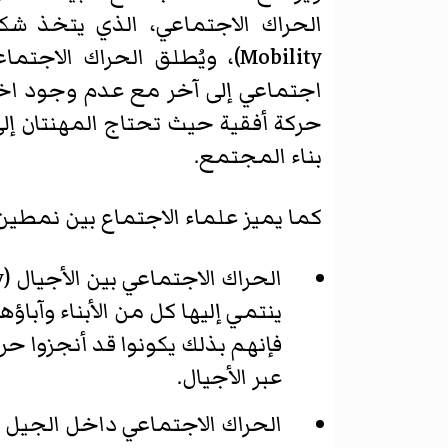
الحراك الاجتماعي، الذي يتخذ شكلاً
Mobility
)‏، ويُطلق الحراك الاجتماع
اجتماعي إلى آخر مع عدم وجود اختلا
حركة أفقية حيث تحتاج المهنتان إلى
بناء المجتمع.
كما يميز علماء الاجتماع بين نمطين
الحراك الاجتماعي بين الأجيال (
y
ينتمي إليها كل من الأبناء وآباؤ
فإنهم بذلك يكونوا قد أنجزوا حر
عبر الأجيال.
الحراك الاجتماعي داخل الجيل (