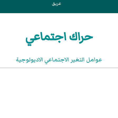
عريق
حراك اجتماعي
عوامل التغير الاجتماعي الاديولوجية