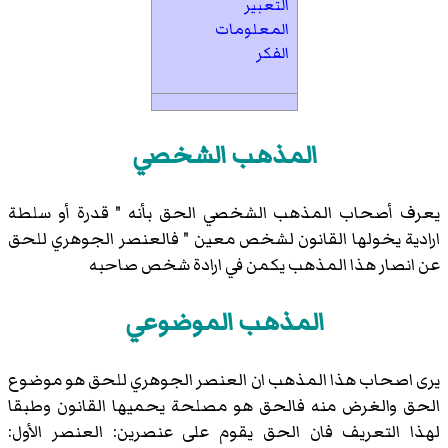
التعبير
المعلومات
الفكر
المذهب الشخصي
يعرف أصحاب المذهب الشخصي الحق بأنه " قدرة أو سلطة
ارادية يخولها القانون لشخص معين " فالعنصر الجوهري للحق
عن انصار هذا المذهب يكمن في ارادة شخص صاحبه
المذهب الموضوعي
يرى اصحاب هذا المذهب ان العنصر الجوهري للحق هو موضوع
الحق والغرض منه فالحق هو مصلحة يحميها القانون وطبقا
لهذا التعريف فان الحق يقوم على عنصرين: العنصر الأول: