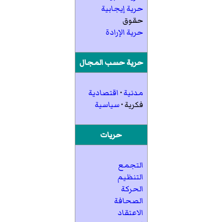
حرية إيجابية
حقوق
حرية الإرادة
حرية حسب المجال
مدنية
·
اقتصادية
فكرية
·
سياسية
حريات
التجمع
التنظيم
الحركة
الصحافة
الاعتقاد