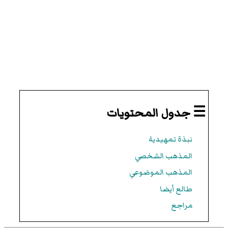
☰ جدول المحتويات
نبذة تمهيدية
المذهب الشخصي
المذهب الموضوعي
طالع أيضا
مراجع