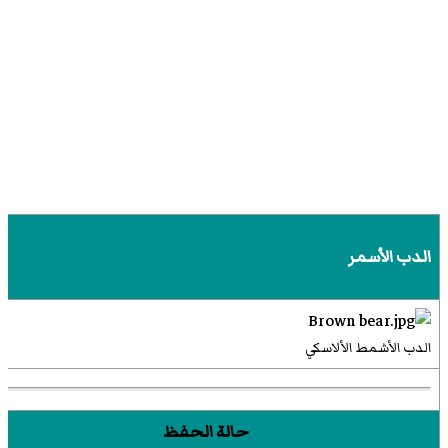
الدب الأسمر
الدب الأشمط الألاسكي
حالة الحفظ