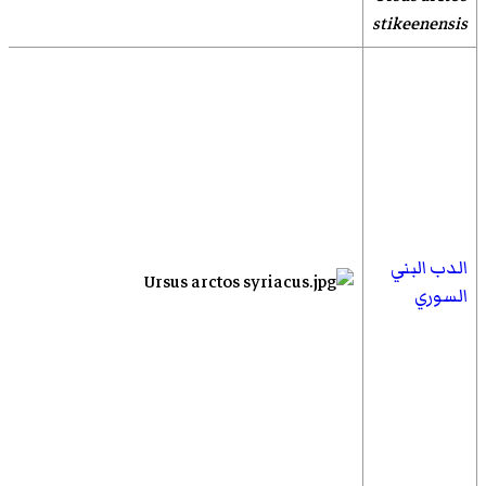
stikeenensis
الدب البني
السوري