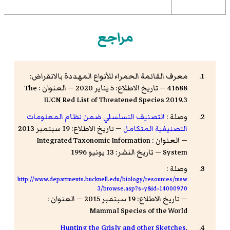
مراجع
معرف القائمة الحمراء للأنواع المهددة بالانقراض:
41688 — تاريخ الاطلاع: 5 يناير 2020 — العنوان : The
IUCN Red List of Threatened Species 2019.3
وصلة :
التصنيف التسلسلي ضمن نظام المعلومات
التصنيفية المتكامل
— تاريخ الاطلاع: 19 سبتمبر 2013
— العنوان : Integrated Taxonomic Information
System — تاريخ النشر: 13 يونيو 1996
وصلة :
http://www.departments.bucknell.edu/biology/resources/msw
3/browse.asp?s=y&id=14000970
— تاريخ الاطلاع: 19 سبتمبر 2015 — العنوان :
Mammal Species of the World
Hunting the Grisly and other Sketches
.