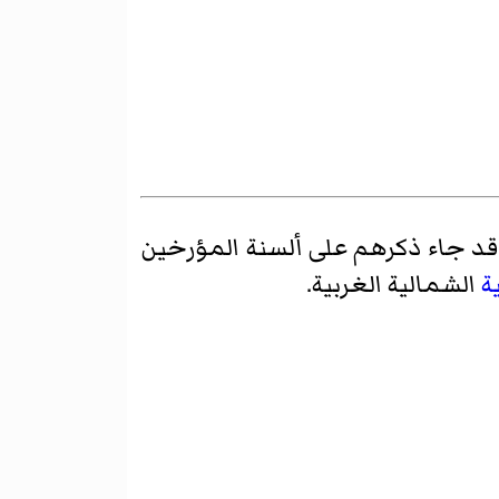
وقد جاء ذكرهم على ألسنة المؤرخين
ة
الشمالية الغربية.