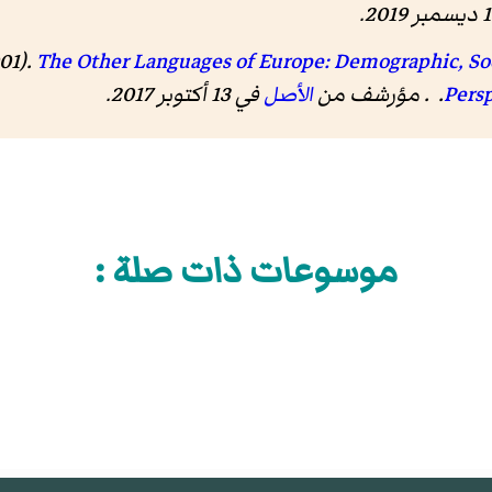
01).
The Other Languages of Europe: Demographic, Soc
Pers
الأصل
في 13 أكتوبر 2017.
موسوعات ذات صلة :