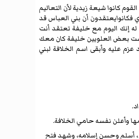
القوم كانوا شيعة زيدية لأن التعاليم
 فكانوايعتقدون أن بني العباس قد
ه إنك اليوم مع خليفة تعتقد أنت
لست بعض العلويين خليفة كان معك
زم عليه وأبقى اسم الخلافة لبني
د.
، أسلم وحسن إسلامه، وشهد فتح