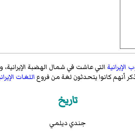
الإيرانية
التي عاشت في شمال الهضبة الإيرانية، 
ذكر أنهم كانوا يتحدثون لغة من فروع
اللغات الإيراني
تاريخ
جندي ديلمي