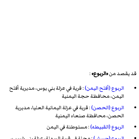
قد يقصد من
«الربوع»
:
الربوع (أفلح اليمن)
: قرية في عزلة بني يوس، مديرية أفلح
اليمن، محافظة حجة اليمنية
الربوع (الحصن)
: قرية في عزلة اليمانية العليا، مديرية
الحصن، محافظة صنعاء اليمنية
الربوع (القبيطه)
: مستوطنة في اليمن
الربوع (حبيش)
: محلة في قرية السهلة، عزلة بني شبيب،