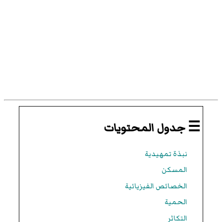
☰ جدول المحتويات
نبذة تمهيدية
المسكن
الخصائص الفيزيائية
الحمية
التكاثر