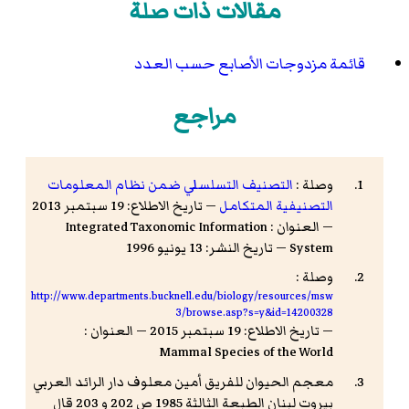
مقالات ذات صلة
قائمة مزدوجات الأصابع حسب العدد
مراجع
وصلة :
التصنيف التسلسلي ضمن نظام المعلومات
التصنيفية المتكامل
— تاريخ الاطلاع: 19 سبتمبر 2013
— العنوان : Integrated Taxonomic Information
System — تاريخ النشر: 13 يونيو 1996
وصلة :
http://www.departments.bucknell.edu/biology/resources/msw
3/browse.asp?s=y&id=14200328
— تاريخ الاطلاع: 19 سبتمبر 2015 — العنوان :
Mammal Species of the World
معجم الحيوان للفريق أمين معلوف دار الرائد العربي
بيروت لبنان الطبعة الثالثة 1985 ص 202 و 203 قال