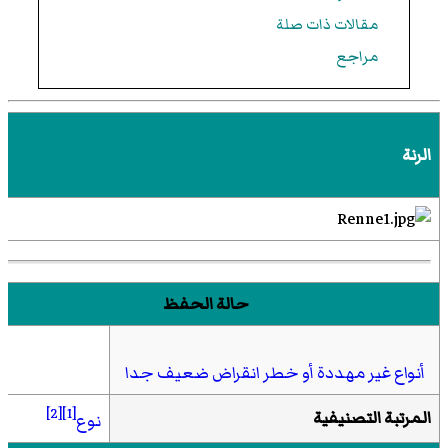
مقالات ذات صلة
مراجع
الرنة
حالة الحفظ
أنواع غير مهددة أو خطر انقراض ضعيف جدا
[2]
[1]
المرتبة التصنيفية
نوع