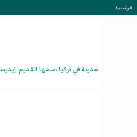
الرئيسية
مدينة في تركيا اسمها القديم: إيديسا