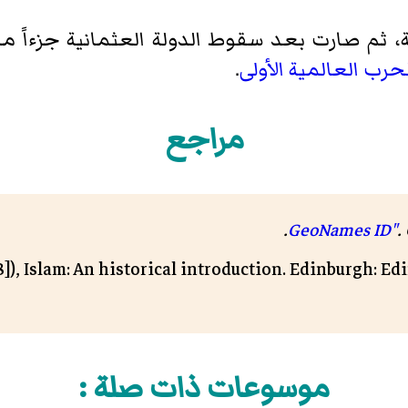
حرب العالمية الأولى
.
مراجع
.
.
), Islam: An historical introduction. Edinburgh: Ed
موسوعات ذات صلة :