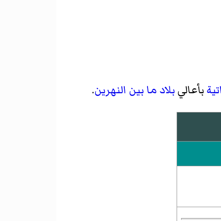
تية
بأعالي
بلاد ما بين النهرين
.