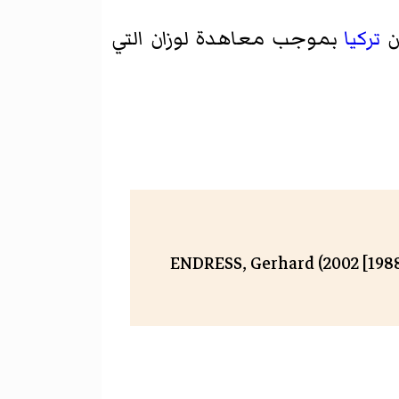
تركيا
بموجب معاهدة لوزان التي
ENDRESS, Gerhard (2002 [1988]