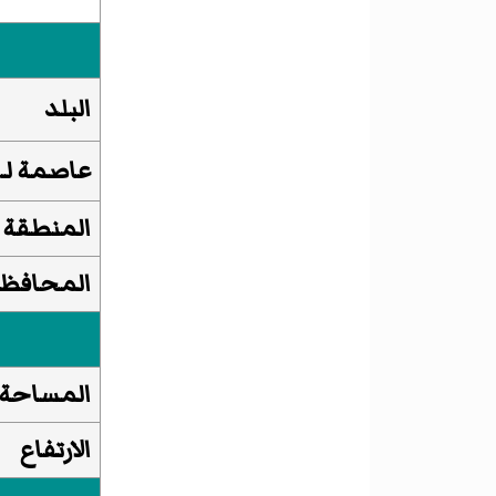
البلد
عاصمة لـ
المنطقة
المحافظ
المساحة
الارتفاع