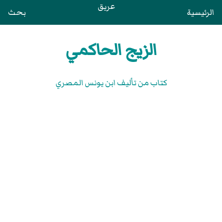
عريق
الرئيسية
بحث
الزيج الحاكمي
كتاب من تأليف ابن يونس المصري