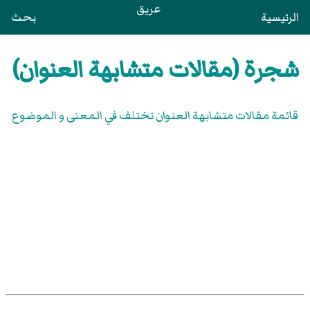
عريق
الرئيسية
بحث
شجرة (مقالات متشابهة العنوان)
قائمة مقالات متشابهة العنوان تختلف في المعنى و الموضوع