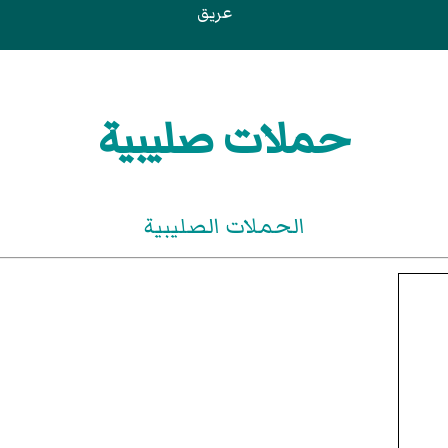
عريق
حملات صليبية
الحملات الصليبية