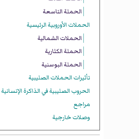
الحملة التاسعة
الحملات الأوروبية الرئيسية
الحملات الشمالية
الحملة الكثارية
الحملة البوسنية
تأثيرات الحملات الصليبية
الحروب الصليبية في الذاكرة الإنسانية
مراجع
وصلات خارجية