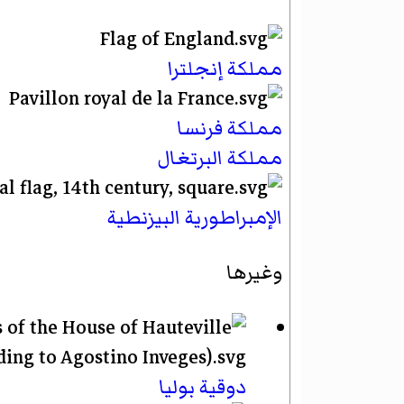
مملكة إنجلترا
مملكة فرنسا
مملكة البرتغال
الإمبراطورية البيزنطية
وغيرها
دوقية بوليا