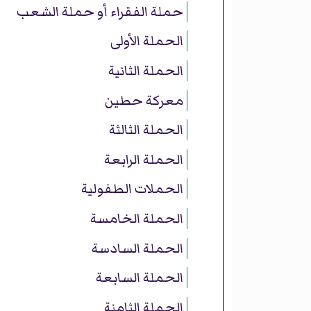
حملة الفقراء أو حملة الشعب
الحملة الأولى
الحملة الثانية
معركة حطين
الحملة الثالثة
الحملة الرابعة
الحملات الطفولية
الحملة الخامسة
الحملة السادسة
الحملة السابعة
الحملة الثامنة