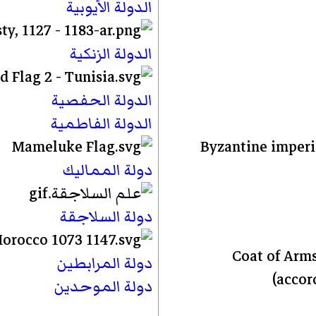
الدولة الأيوبية
الدولة الزنكية
الدولة الحفصية
الدولة الفاطمية
دولة المماليك
دولة السلاجقة
دولة المرابطين
دولة الموحدين