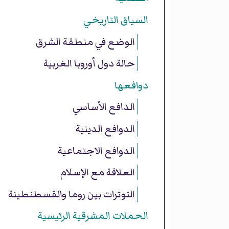
السياق التاريخي
الوضع في منطقة الشرق
حالة دول أوروبا الغربية
دوافعها
الدافع الأساسي
الدوافع الدينية
الدوافع الاجتماعية
العلاقة مع الإسلام
التوترات بين روما والقسطنطينة
الحملات المشرقية الرئيسية