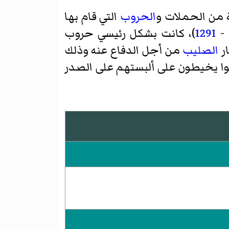
من الحملات و‌
الحروب
التي قام بها
-
1291
)، كانت بشكل رئيسي حروب
ار
الصليب
من أجل الدفاع عنه وذلك
ا يخيطون على ألبستهم على الصدر