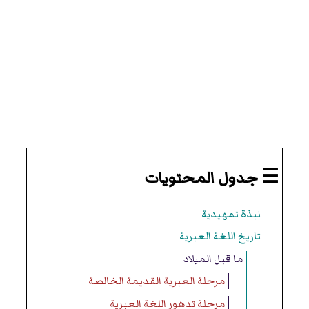
☰ جدول المحتويات
نبذة تمهيدية
تاريخ اللغة العبرية
ما قبل الميلاد
مرحلة العبرية القديمة الخالصة
مرحلة تدهور اللغة العبرية