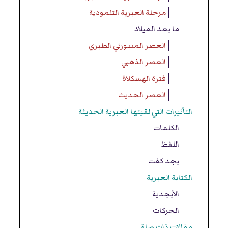
مرحلة العبرية التلمودية
ما بعد الميلاد
العصر المسورتي الطبري
العصر الذهبي
فترة الهسكلاة
العصر الحديث
التأثيرات التي لقيتها العبرية الحديثة
الكلمات
اللفظ
بجد كفت
الكتابة العبرية
الأبجدية
الحركات
مقالات ذات صلة