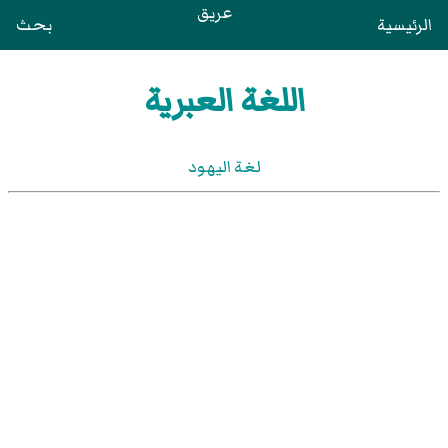
عريق
الرئيسية
بحث
اللغة العبرية
لغة اليهود