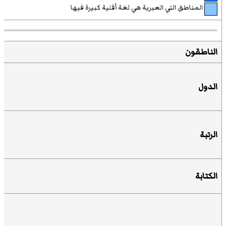
المناطق التي العبرية هي لغة أقلية كبيرة فيها
الناطقون
الدول
الرتبة
الكتابة