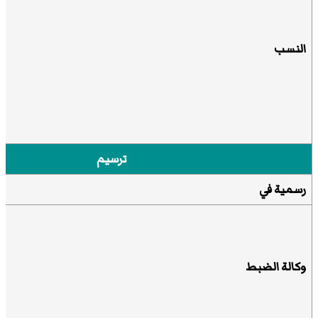
النسب
ترسيم
رسمية
في
وكالة الضبط