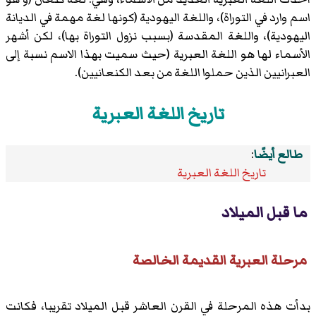
اسم وارد في التوراة)، واللغة اليهودية (كونها لغة مهمة في الديانة
اليهودية)، واللغة المقدسة (بسبب نزول التوراة بها)، لكن أشهر
الأسماء لها هو اللغة العبرية (حيث سميت بهذا الاسم نسبة إلى
العبرانيين الذين حملوا اللغة من بعد الكنعانيين).
تاريخ اللغة العبرية
طالع أيضًا
:
تاريخ اللغة العبرية
ما قبل الميلاد
مرحلة العبرية القديمة الخالصة
بدأت هذه المرحلة في القرن العاشر قبل الميلاد تقريبا، فكانت