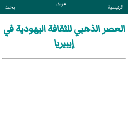
عريق
الرئيسية
بحث
العصر الذهبي للثقافة اليهودية في
إيبيريا