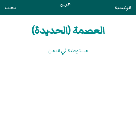
عريق
الرئيسية
بحث
العصمة (الحديدة)
مستوطنة في اليمن