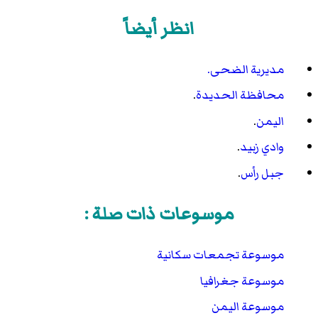
انظر أيضاً
مديرية الضحى.
محافظة الحديدة
.
اليمن
.
وادي زبيد
.
جبل رأس
.
موسوعات ذات صلة :
موسوعة تجمعات سكانية
موسوعة جغرافيا
موسوعة اليمن