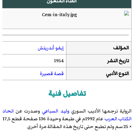
الفناء الملعون
المؤلف
إيفو أندريتش
تاريخ النشر
1954
النوع الأدبي
قصة قصيرة
تفاصيل فنية
الرواية ترجمها الأديب السوري
وليد السباعي
وصدرت عن
اتحاد
الكتاب العرب
عام 1992م في طبعة وحيدة 136 صفحة قطع 17,5
× 25 سم ولم تطبع حتى تاريخ هذه المقالة مرة أخرى