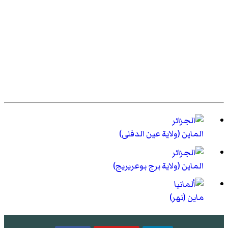
الماين (ولاية عين الدفلى)
الماين (ولاية برج بوعريريج)
ماين (نهر)