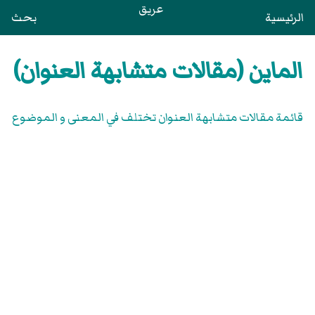
عريق
الرئيسية
بحث
الماين (مقالات متشابهة العنوان)
قائمة مقالات متشابهة العنوان تختلف في المعنى و الموضوع