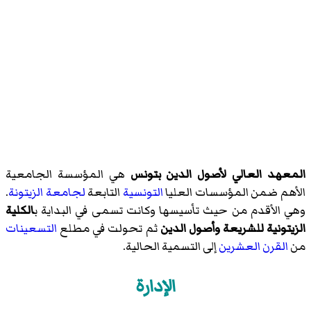
المعهد العالي لأصول الدين بتونس
هي المؤسسة الجامعية
الأهم ضمن المؤسسات العليا
التونسية
التابعة
لجامعة الزيتونة
.
وهي الأقدم من حيث تأسيسها وكانت تسمى في البداية ب
الكلية
الزيتونية للشريعة وأصول الدين
ثم تحولت في مطلع
التسعينات
من
القرن العشرين
إلى التسمية الحالية.
الإدارة