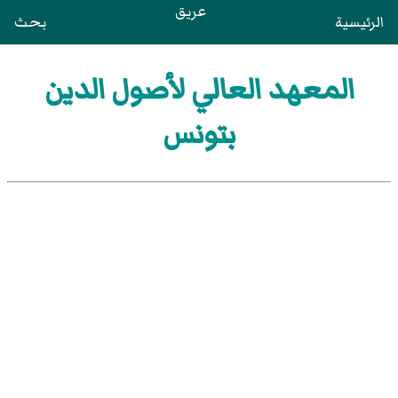
عريق
الرئيسية
بحث
المعهد العالي لأصول الدين
بتونس