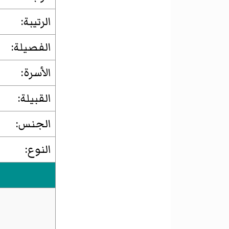
الرتيبة:
الفصيلة:
الأسرة:
القبيلة:
الجنس:
النوع: