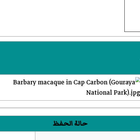
حالة الحفظ