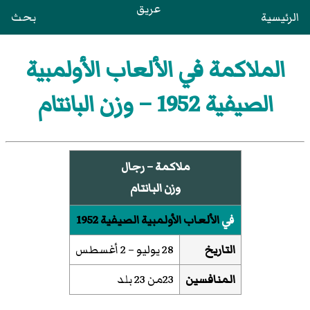
عريق
الرئيسية
بحث
الملاكمة في الألعاب الأولمبية
الصيفية 1952 – وزن البانتام
ملاكمة – رجال
وزن البانتام
في
الألعاب الأولمبية الصيفية 1952
التاريخ
28 يوليو – 2 أغسطس
المنافسين
23من 23 بلد