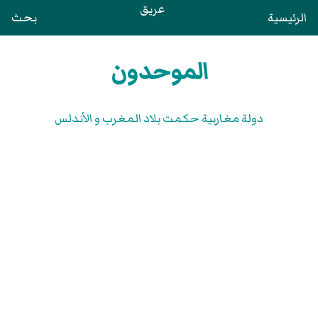
عريق
الرئيسية
بحث
الموحدون
دولة مغاربية حكمت بلاد المغرب و الأندلس