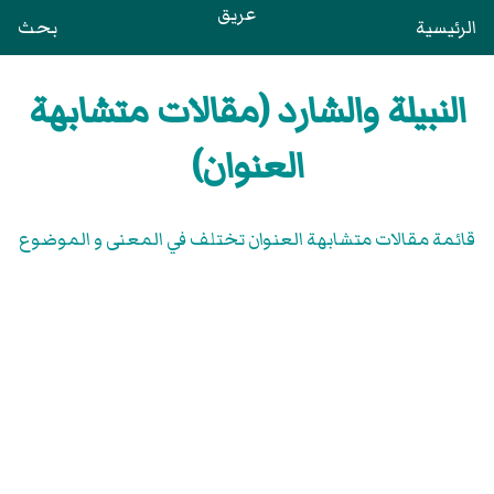
عريق
الرئيسية
بحث
النبيلة والشارد (مقالات متشابهة
العنوان)
قائمة مقالات متشابهة العنوان تختلف في المعنى و الموضوع