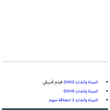
النبيلة والشارد (1955)
: فيلم أمريكي.
النبيلة والشارد (2019)
النبيلة والشارد 2: انطلاقة سهم