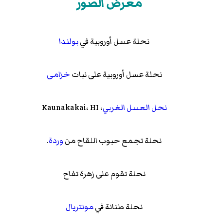
معرض الصور
نحلة عسل أوروبية
في
بولندا
نحلة عسل أوروبية
على نبات
خزامى
نحل العسل الغربي
،
، HI
Kaunakakai
نحلة تجمع حبوب اللقاح من
وردة
.
نحلة تقوم على زهرة تفاح
نحلة طنانة في
مونتريال