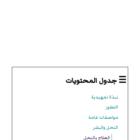
☰ جدول المحتويات
نبذة تمهيدية
التطور
مواصفات عامة
النحل والبشر
العلاج بالنحل