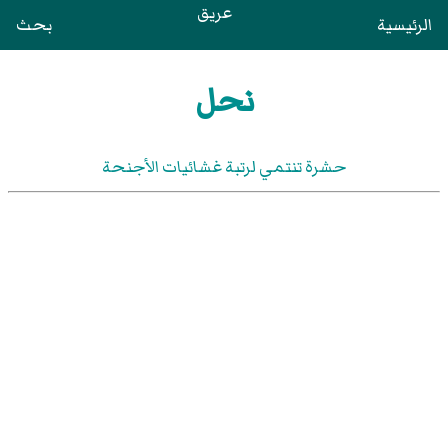
عريق
الرئيسية
بحث
نحل
حشرة تنتمي لرتبة غشائيات الأجنحة