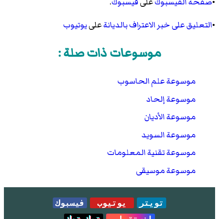
•
صفحة الفيسبوك
على
فيسبوك
.
•
التعليق على خبر الاعتراف بالديانة
على
يوتيوب
موسوعات ذات صلة :
موسوعة علم الحاسوب
موسوعة إلحاد
موسوعة الأديان
موسوعة السويد
موسوعة تقنية المعلومات
موسوعة موسيقى
تويتر
يوتيوب
فيسبوك