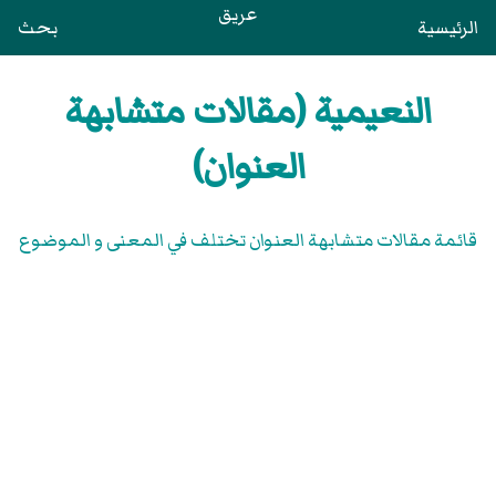
عريق
الرئيسية
بحث
النعيمية (مقالات متشابهة
العنوان)
قائمة مقالات متشابهة العنوان تختلف في المعنى و الموضوع