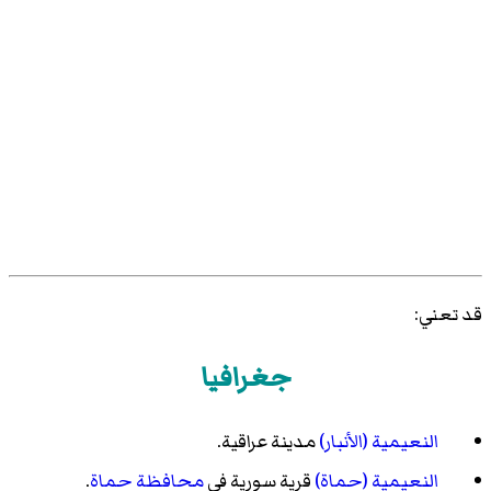
قد تعني:
جغرافيا
النعيمية (الأنبار)
مدينة عراقية.
النعيمية (حماة)
قرية سورية في
محافظة حماة
.