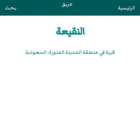
عريق
الرئيسية
بحث
النقيعة
قرية في منطقة المدينة المنورة، السعودية