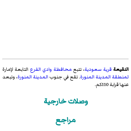
النقيعة
قرية
سعودية
، تتبع
محافظة وادي الفرع
التابعة لإمارة
لمنطقة المدينة المنورة
. تقع في جنوب
المدينة المنورة
، وتبعد
عنها قرابة 110كم.
وصلات خارجية
مراجع