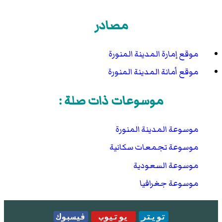
مصادر
موقع إمارة المدينة المنورة
موقع أمانة المدينة المنورة
موسوعات ذات صلة :
موسوعة المدينة المنورة
موسوعة تجمعات سكانية
موسوعة السعودية
موسوعة جغرافيا
تويتر
يوتيوب
فيسبوك